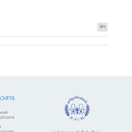
1
าวสาร
book
มข่าวสาร
r
มข่าวสาร