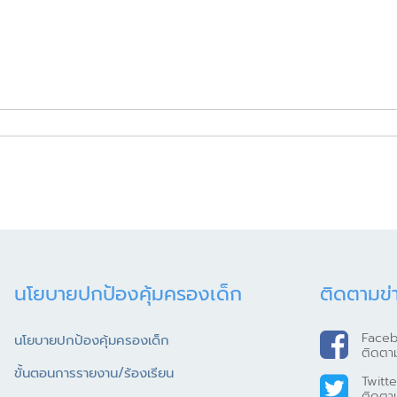
นโยบายปกป้องคุ้มครองเด็ก
ติดตามข่
Face
นโยบายปกป้องคุ้มครองเด็ก
ติดตา
ขั้นตอนการรายงาน/ร้องเรียน
Twitte
ติดตา