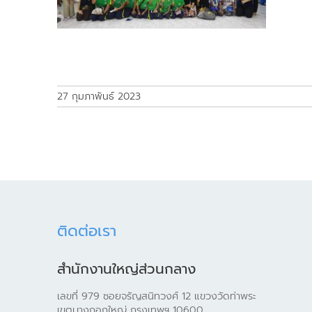
27 กุมภาพันธ์ 2023
ติดต่อเรา
สำนักงานใหญ่ส่วนกลาง
เลขที่ 979 ซอยจรัญสนิทวงศ์ 12 แขวงวัดท่าพระ
เขตบางกอกใหญ่ กรุงเทพฯ 10600