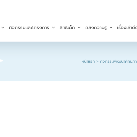
กิจกรรมและโครงการ
สิทธิเด็ก
คลังความรู้
เรื่องเล่าดีด
หน้าแรก
กิจกรรมพัฒนาศักยภาพ