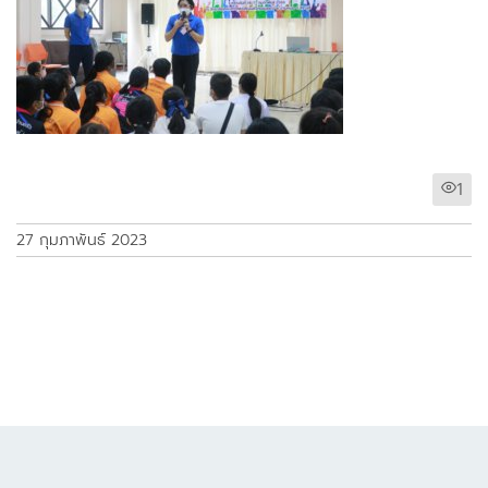
1
27 กุมภาพันธ์ 2023