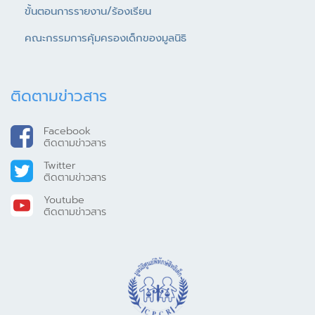
ขั้นตอนการรายงาน/ร้องเรียน
คณะกรรมการคุ้มครองเด็กของมูลนิธิ
ติดตามข่าวสาร
Facebook
ติดตามข่าวสาร
Twitter
ติดตามข่าวสาร
Youtube
ติดตามข่าวสาร