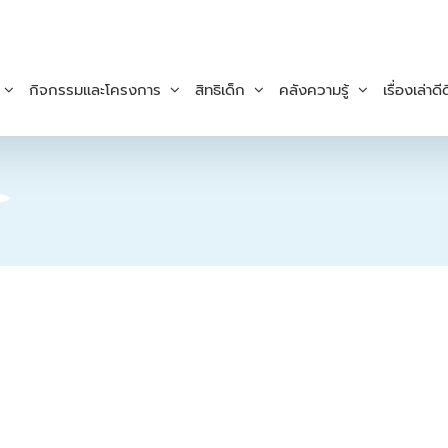
กิจกรรมและโครงการ
สิทธิเด็ก
คลังความรู้
เรื่องเล่าดีด