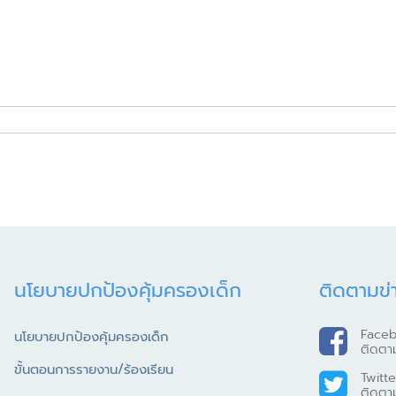
นโยบายปกป้องคุ้มครองเด็ก
ติดตามข่
Face
นโยบายปกป้องคุ้มครองเด็ก
ติดตา
ขั้นตอนการรายงาน/ร้องเรียน
Twitte
ติดตา