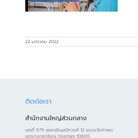
22 มกราคม 2022
ติดต่อเรา
สำนักงานใหญ่ส่วนกลาง
เลขที่ 979 ซอยจรัญสนิทวงศ์ 12 แขวงวัดท่าพระ
เขตบางกอกใหญ่ กรุงเทพฯ 10600