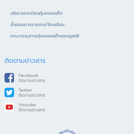
นโยบายปกป้องคุ้มครองเด็ก
ขั้นตอนการรายงาน/ร้องเรียน
คณะกรรมการคุ้มครองเด็กของมูลนิธิ
ติดตามข่าวสาร
Facebook
ติดตามข่าวสาร
Twitter
ติดตามข่าวสาร
Youtube
ติดตามข่าวสาร