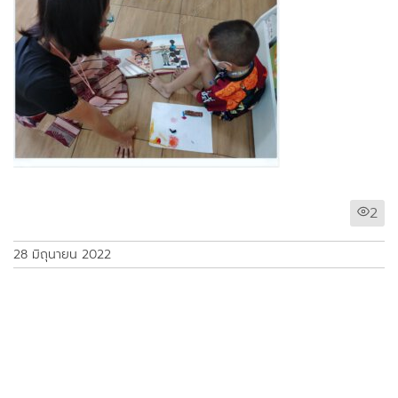
2
28 มิถุนายน 2022