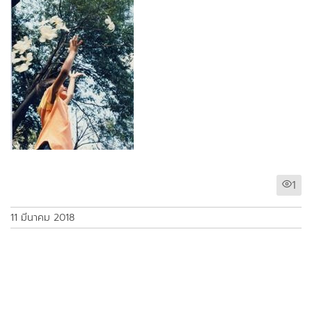
1
11 มีนาคม 2018