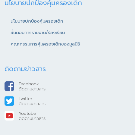
นโยบายปกป้องคุ้มครองเด็ก
นโยบายปกป้องคุ้มครองเด็ก
ขั้นตอนการรายงาน/ร้องเรียน
คณะกรรมการคุ้มครองเด็กของมูลนิธิ
ติดตามข่าวสาร
Facebook
ติดตามข่าวสาร
Twitter
ติดตามข่าวสาร
Youtube
ติดตามข่าวสาร