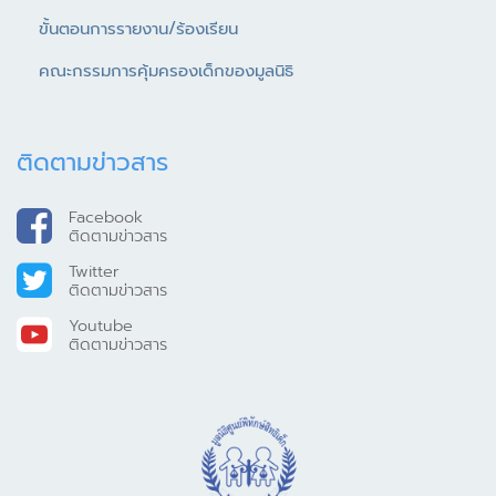
ขั้นตอนการรายงาน/ร้องเรียน
คณะกรรมการคุ้มครองเด็กของมูลนิธิ
ติดตามข่าวสาร
Facebook
ติดตามข่าวสาร
Twitter
ติดตามข่าวสาร
Youtube
ติดตามข่าวสาร