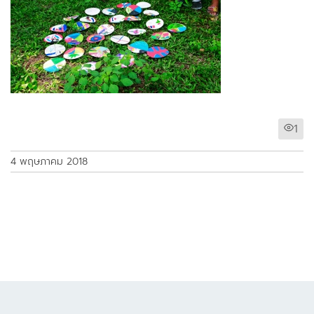
1
4 พฤษภาคม 2018