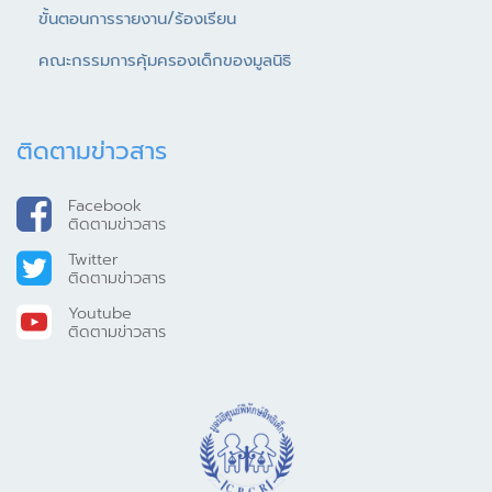
ขั้นตอนการรายงาน/ร้องเรียน
คณะกรรมการคุ้มครองเด็กของมูลนิธิ
ติดตามข่าวสาร
Facebook
ติดตามข่าวสาร
Twitter
ติดตามข่าวสาร
Youtube
ติดตามข่าวสาร