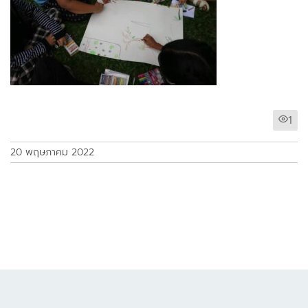
1
20 พฤษภาคม 2022