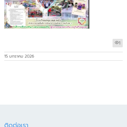
1
15 มกราคม 2026
ติดต่อเรา