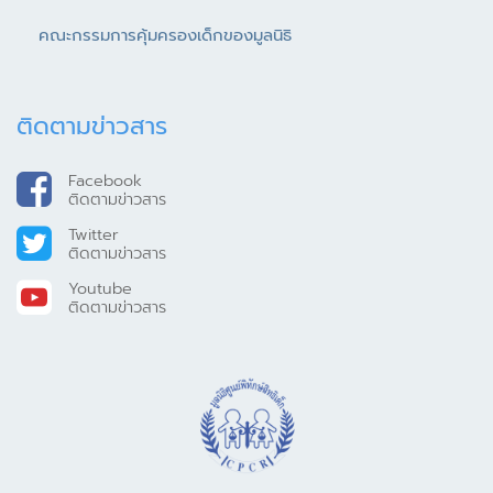
คณะกรรมการคุ้มครองเด็กของมูลนิธิ
ติดตามข่าวสาร
Facebook
ติดตามข่าวสาร
Twitter
ติดตามข่าวสาร
Youtube
ติดตามข่าวสาร