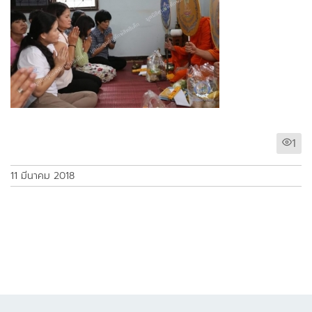
1
11 มีนาคม 2018