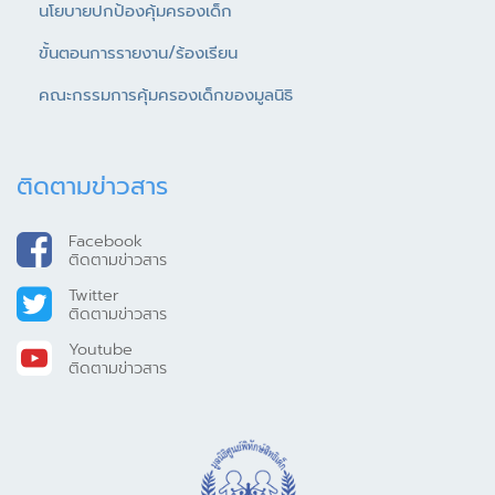
นโยบายปกป้องคุ้มครองเด็ก
ขั้นตอนการรายงาน/ร้องเรียน
คณะกรรมการคุ้มครองเด็กของมูลนิธิ
ติดตามข่าวสาร
Facebook
ติดตามข่าวสาร
Twitter
ติดตามข่าวสาร
Youtube
ติดตามข่าวสาร