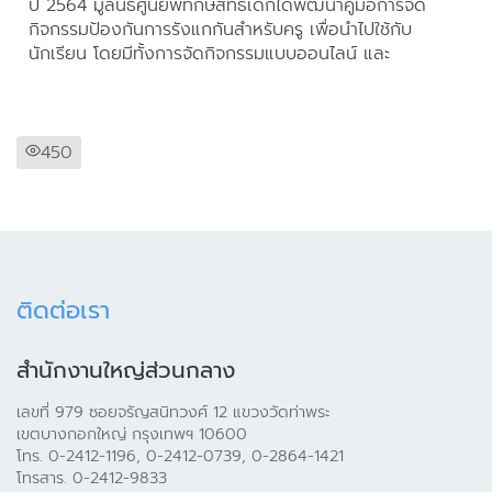
ปี 2564 มูลนิธิศูนย์พิทักษ์สิทธิเด็กได้พัฒนาคู่มือการจัด
กิจกรรมป้องกันการรังแกกันสำหรับครู เพื่อนำไปใช้กับ
นักเรียน โดยมีทั้งการจัดกิจกรรมแบบออนไลน์ และ
450
ติดต่อเรา
สำนักงานใหญ่ส่วนกลาง
เลขที่ 979 ซอยจรัญสนิทวงศ์ 12 แขวงวัดท่าพระ
เขตบางกอกใหญ่ กรุงเทพฯ 10600
โทร. 0-2412-1196, 0-2412-0739, 0-2864-1421
โทรสาร. 0-2412-9833