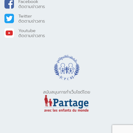
Facebook
ติดตามข่าวสาร
Twitter
ติดตามข่าวสาร
Youtube
ติดตามข่าวสาร
สนับสนุนการทำเว็บไซต์โดย