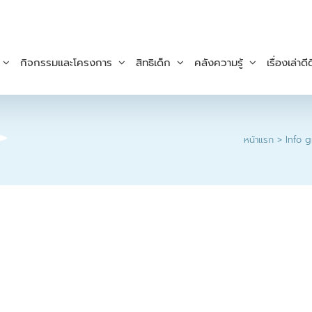
กิจกรรมและโครงการ
สิทธิเด็ก
คลังความรู้
เรื่องเล่าดีด
หน้าแรก
Info g