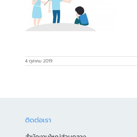
4 ตุลาคม 2019
ติดต่อเรา
สำนักงานใหญ่ส่วนกลาง