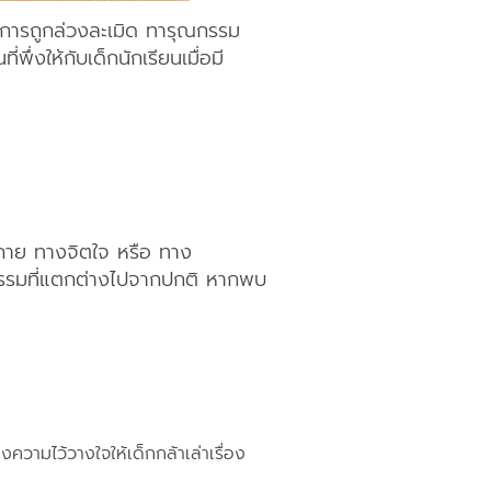
ากการถูกล่วงละเมิด ทารุณกรรม
ึ่งให้กับเด็กนักเรียนเมื่อมี
งกาย ทางจิตใจ หรือ ทาง
ิกรรมที่แตกต่างไปจากปกติ หากพบ
ความไว้วางใจให้เด็กกล้าเล่าเรื่อง