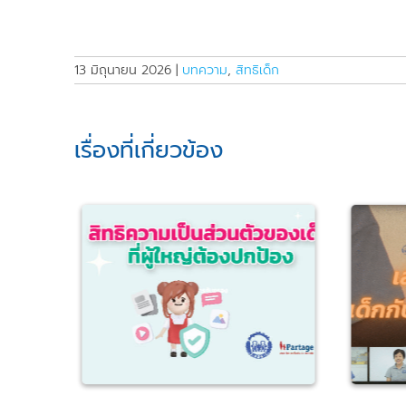
13 มิถุนายน 2026
|
บทความ
,
สิทธิเด็ก
เรื่องที่เกี่ยวข้อง