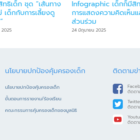
ิทธิเด็ก ชุด “เส้นทาง
Infographic เด็กก็มีสิท
ม่ เด็กกับการเลี้ยงดู
การแสดงความคิดเห็นแล
”
ส่วนร่วม
ม 2025
24 มิถุนายน 2025
นโยบายปกป้องคุ้มครองเด็ก
ติดตามข่
Face
นโยบายปกป้องคุ้มครองเด็ก
ติดตา
ขั้นตอนการรายงาน/ร้องเรียน
Twitte
ติดตา
คณะกรรมการคุ้มครองเด็กของมูลนิธิ
Yout
ติดตา