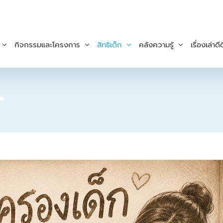
กิจกรรมและโครงการ
สิทธิเด็ก
คลังความรู้
เรื่องเล่าดีด