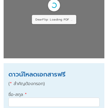
DearFlip: Loading PDF ...
ดาวน์โหลดเอกสารฟรี
(
*
สำคัญต้องกรอก)
ชื่อ-สกุล
*