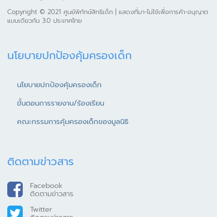
Copyright © 2021 ศูนย์พิทักษ์สิทธิเด็ก | แสดงที่มา-ไม่ใช้เพื่อการค้า-อนุญาต
แบบเดียวกัน 3.0 ประเทศไทย
นโยบายปกป้องคุ้มครองเด็ก
นโยบายปกป้องคุ้มครองเด็ก
ขั้นตอนการรายงาน/ร้องเรียน
คณะกรรมการคุ้มครองเด็กของมูลนิธิ
ติดตามข่าวสาร
Facebook
ติดตามข่าวสาร
Twitter