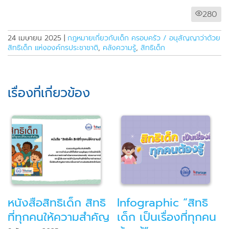
280
24 เมษายน 2025
|
กฎหมายเกี่ยวกับเด็ก ครอบครัว / อนุสัญญาว่าด้วย
สิทธิเด็ก แห่งองค์กรประชาชาติ
,
คลังความรู้
,
สิทธิเด็ก
เรื่องที่เกี่ยวข้อง
หนังสือสิทธิเด็ก สิทธิ
Infographic “สิทธิ
ที่ทุกคนให้ความสำคัญ
เด็ก เป็นเรื่องที่ทุกคน