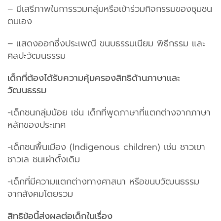
– มีเสรีภาพในการรวมกลุ่มหรือเข้าร่วมกิจกรรมของชุมชน
ตนเอง
– แสดงออกซึ่งประเพณี ขนบธรรมเนียม พิธีกรรม และ
ศิลปะวัฒนธรรม
เด็กที่ต้องได้รับความคุ้มครองสิทธิด้านภาษาและ
วัฒนธรรม
-เด็กชนกลุ่มน้อย เช่น เด็กที่พูดภาษาที่แตกต่างจากภาษา
หลักของประเทศ
-เด็กชนพื้นเมือง (Indigenous children) เช่น ชาวเขา
ชาวเล ชนเผ่าดั้งเดิม
-เด็กที่มีความแตกต่างทางศาสนา หรือขนบวัฒนธรรม
จากสังคมโดยรวม
สิทธิข้อนี้ส่งผลต่อเด็กในเรื่อง