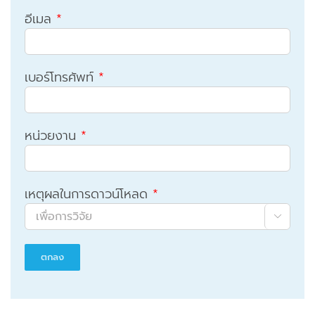
อีเมล
*
เบอร์โทรศัพท์
*
หน่วยงาน
*
เหตุผลในการดาวน์โหลด
*
