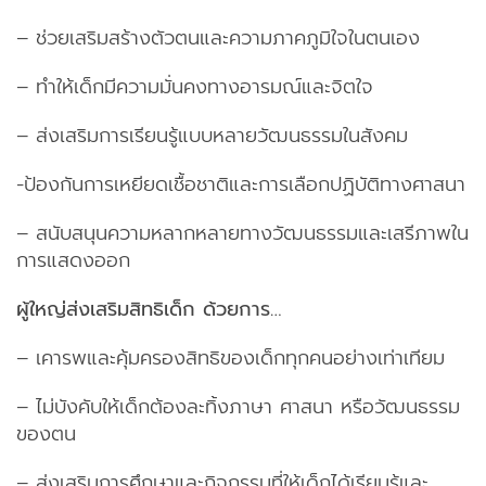
– ช่วยเสริมสร้างตัวตนและความภาคภูมิใจในตนเอง
– ทำให้เด็กมีความมั่นคงทางอารมณ์และจิตใจ
– ส่งเสริมการเรียนรู้แบบหลายวัฒนธรรมในสังคม
-ป้องกันการเหยียดเชื้อชาติและการเลือกปฏิบัติทางศาสนา
– สนับสนุนความหลากหลายทางวัฒนธรรมและเสรีภาพใน
การแสดงออก
ผู้ใหญ่ส่งเสริมสิทธิเด็ก ด้วยการ…
– เคารพและคุ้มครองสิทธิของเด็กทุกคนอย่างเท่าเทียม
– ไม่บังคับให้เด็กต้องละทิ้งภาษา ศาสนา หรือวัฒนธรรม
ของตน
– ส่งเสริมการศึกษาและกิจกรรมที่ให้เด็กได้เรียนรู้และ