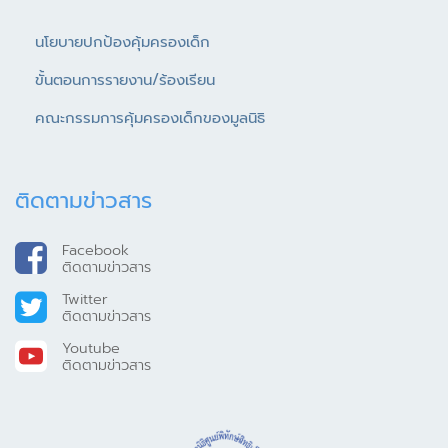
นโยบายปกป้องคุ้มครองเด็ก
ขั้นตอนการรายงาน/ร้องเรียน
คณะกรรมการคุ้มครองเด็กของมูลนิธิ
ติดตามข่าวสาร
Facebook
ติดตามข่าวสาร
Twitter
ติดตามข่าวสาร
Youtube
ติดตามข่าวสาร