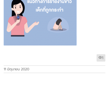
1
11 มิถุนายน 2020