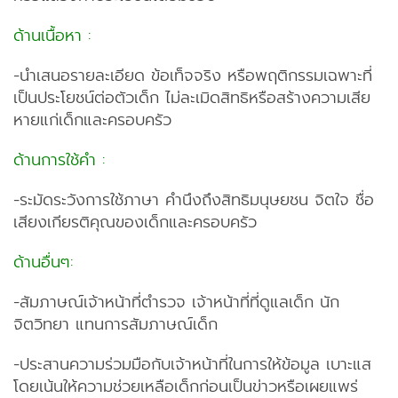
ด้านเนื้อหา :
-นำเสนอรายละเอียด ข้อเท็จจริง หรือพฤติกรรมเฉพาะที่
เป็นประโยชน์ต่อตัวเด็ก ไม่ละเมิดสิทธิหรือสร้างความเสีย
หายแก่เด็กและครอบครัว
ด้านการใช้คำ :
-ระมัดระวังการใช้ภาษา คำนึงถึงสิทธิมนุษยชน จิตใจ ชื่อ
เสียงเกียรติคุณของเด็กและครอบครัว
ด้านอื่นๆ:
-สัมภาษณ์เจ้าหน้าที่ตำรวจ เจ้าหน้าที่ที่ดูแลเด็ก นัก
จิตวิทยา แทนการสัมภาษณ์เด็ก
-ประสานความร่วมมือกับเจ้าหน้าที่ในการให้ข้อมูล เบาะแส
โดยเน้นให้ความช่วยเหลือเด็กก่อนเป็นข่าวหรือเผยแพร่