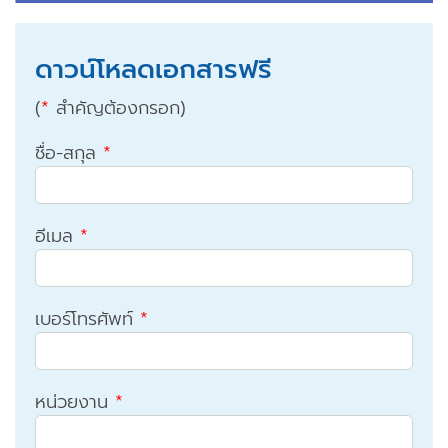
ดาวน์โหลดเอกสารฟรี
(
*
สำคัญต้องกรอก)
ชื่อ-สกุล
*
อีเมล
*
เบอร์โทรศัพท์
*
หน่วยงาน
*