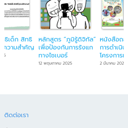
”
หนังสือถอดบทเรียน
บทเรียนการดำเนินงาน
การดำเนินงาน
โรงเรียนคุ้มครองเด็ก
โครงการเพลินทูเพลย์
ปี 2561
2 มีนาคม 2025
2 มกราคม 2025
ติดต่อเรา