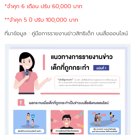
*จำคุก 6 เดือน ปรับ 60,000 บาท
**จำคุก 5 ปี ปรับ 100,000 บาท
ที่มาข้อมูล : คู่มือการรายงานข่าวสิทธิเด็ก บนสื่อออนไลน์