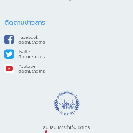
ติดตามข่าวสาร
Facebook
ติดตามข่าวสาร
Twitter
ติดตามข่าวสาร
Youtube
ติดตามข่าวสาร
สนับสนุนการทำเว็บไซต์โดย