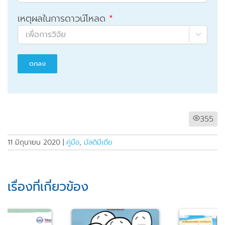
เหตุผลในการดาวน์โหลด
*

355
11 มิถุนายน 2020
|
คู่มือ
,
มัลติมีเดีย
เรื่องที่เกี่ยวข้อง