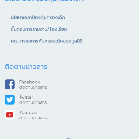
นโยบายปกป้องคุ้มครองเด็ก
ขั้นตอนการรายงาน/ร้องเรียน
คณะกรรมการคุ้มครองเด็กของมูลนิธิ
ติดตามข่าวสาร
Facebook
ติดตามข่าวสาร
Twitter
ติดตามข่าวสาร
Youtube
ติดตามข่าวสาร