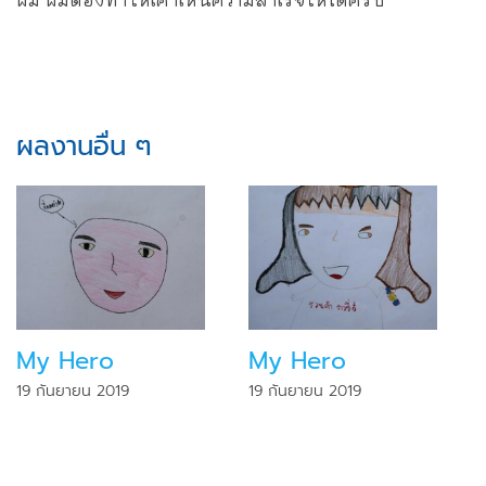
ผลงานอื่น ๆ
My Hero
My Hero
19 กันยายน 2019
19 กันยายน 2019