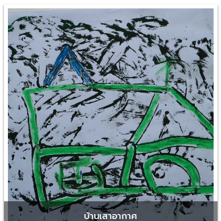
บ้านเสาอากาศ