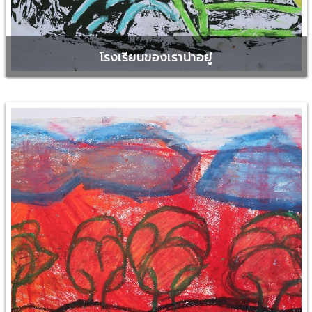
โรงเรียนของเราน่าอยู่