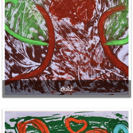
ต้นไม้