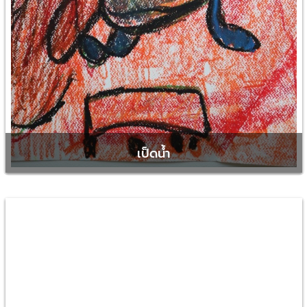
เป็ดน้ำ