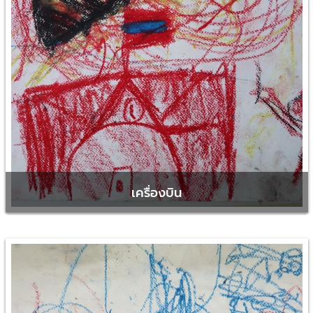
เครื่องบิน