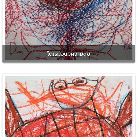
โดเรม่อนมีความสุข