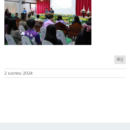
2
2 เมษายน 2024