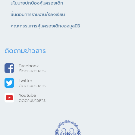
นโยบายปกป้องคุ้มครองเด็ก
ขั้นตอนการรายงาน/ร้องเรียน
คณะกรรมการคุ้มครองเด็กของมูลนิธิ
ติดตามข่าวสาร
Facebook
ติดตามข่าวสาร
Twitter
ติดตามข่าวสาร
Youtube
ติดตามข่าวสาร