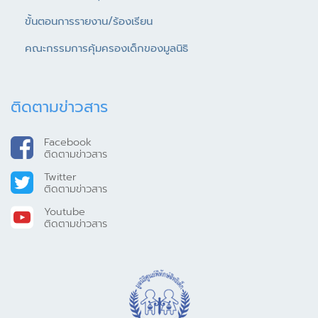
ขั้นตอนการรายงาน/ร้องเรียน
คณะกรรมการคุ้มครองเด็กของมูลนิธิ
ติดตามข่าวสาร
Facebook
ติดตามข่าวสาร
Twitter
ติดตามข่าวสาร
Youtube
ติดตามข่าวสาร