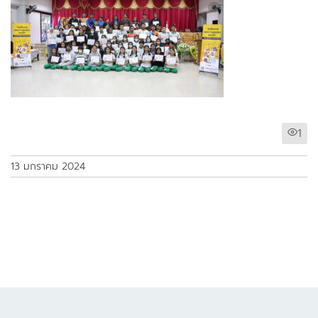
1
13 มกราคม 2024