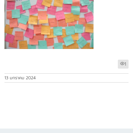
1
13 มกราคม 2024