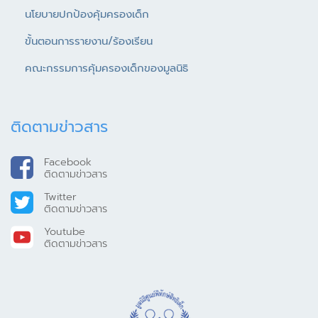
นโยบายปกป้องคุ้มครองเด็ก
ขั้นตอนการรายงาน/ร้องเรียน
คณะกรรมการคุ้มครองเด็กของมูลนิธิ
ติดตามข่าวสาร
Facebook
ติดตามข่าวสาร
Twitter
ติดตามข่าวสาร
Youtube
ติดตามข่าวสาร