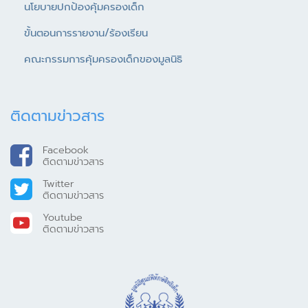
นโยบายปกป้องคุ้มครองเด็ก
ขั้นตอนการรายงาน/ร้องเรียน
คณะกรรมการคุ้มครองเด็กของมูลนิธิ
ติดตามข่าวสาร
Facebook
ติดตามข่าวสาร
Twitter
ติดตามข่าวสาร
Youtube
ติดตามข่าวสาร