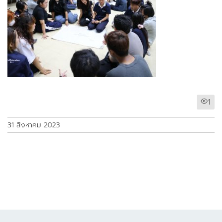
1
31 สิงหาคม 2023