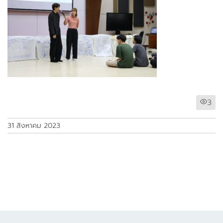
3
31 สิงหาคม 2023