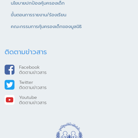
นโยบายปกป้องคุ้มครองเด็ก
ขั้นตอนการรายงาน/ร้องเรียน
คณะกรรมการคุ้มครองเด็กของมูลนิธิ
ติดตามข่าวสาร
Facebook
ติดตามข่าวสาร
Twitter
ติดตามข่าวสาร
Youtube
ติดตามข่าวสาร