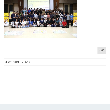
1
31 สิงหาคม 2023