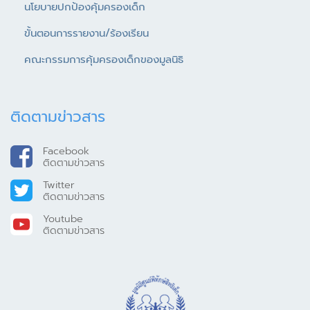
นโยบายปกป้องคุ้มครองเด็ก
ขั้นตอนการรายงาน/ร้องเรียน
คณะกรรมการคุ้มครองเด็กของมูลนิธิ
ติดตามข่าวสาร
Facebook
ติดตามข่าวสาร
Twitter
ติดตามข่าวสาร
Youtube
ติดตามข่าวสาร