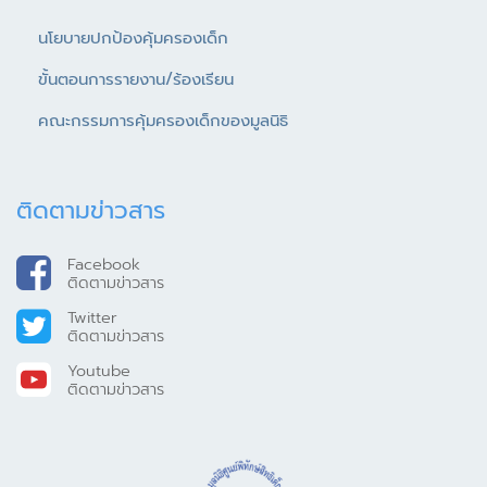
นโยบายปกป้องคุ้มครองเด็ก
ขั้นตอนการรายงาน/ร้องเรียน
คณะกรรมการคุ้มครองเด็กของมูลนิธิ
ติดตามข่าวสาร
Facebook
ติดตามข่าวสาร
Twitter
ติดตามข่าวสาร
Youtube
ติดตามข่าวสาร