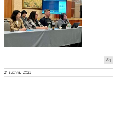
1
21 ธันวาคม 2023