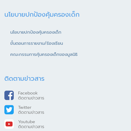
นโยบายปกป้องคุ้มครองเด็ก
นโยบายปกป้องคุ้มครองเด็ก
ขั้นตอนการรายงาน/ร้องเรียน
คณะกรรมการคุ้มครองเด็กของมูลนิธิ
ติดตามข่าวสาร
Facebook
ติดตามข่าวสาร
Twitter
ติดตามข่าวสาร
Youtube
ติดตามข่าวสาร