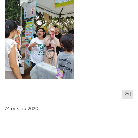
1
24 มกราคม 2020