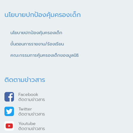
นโยบายปกป้องคุ้มครองเด็ก
นโยบายปกป้องคุ้มครองเด็ก
ขั้นตอนการรายงาน/ร้องเรียน
คณะกรรมการคุ้มครองเด็กของมูลนิธิ
ติดตามข่าวสาร
Facebook
ติดตามข่าวสาร
Twitter
ติดตามข่าวสาร
Youtube
ติดตามข่าวสาร