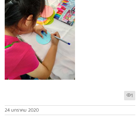
1
24 มกราคม 2020