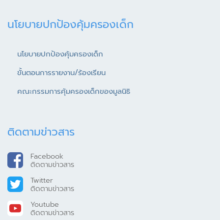
นโยบายปกป้องคุ้มครองเด็ก
นโยบายปกป้องคุ้มครองเด็ก
ขั้นตอนการรายงาน/ร้องเรียน
คณะกรรมการคุ้มครองเด็กของมูลนิธิ
ติดตามข่าวสาร
Facebook
ติดตามข่าวสาร
Twitter
ติดตามข่าวสาร
Youtube
ติดตามข่าวสาร