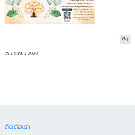
1
29 มิถุนายน 2020
ติดต่อเรา