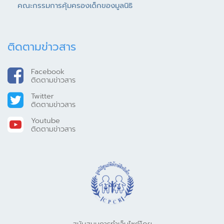
คณะกรรมการคุ้มครองเด็กของมูลนิธิ
ติดตามข่าวสาร
Facebook
ติดตามข่าวสาร
Twitter
ติดตามข่าวสาร
Youtube
ติดตามข่าวสาร