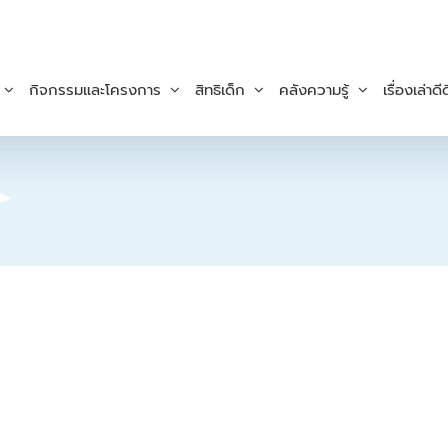
กิจกรรมและโครงการ
สิทธิเด็ก
คลังความรู้
เรื่องเล่าดีด