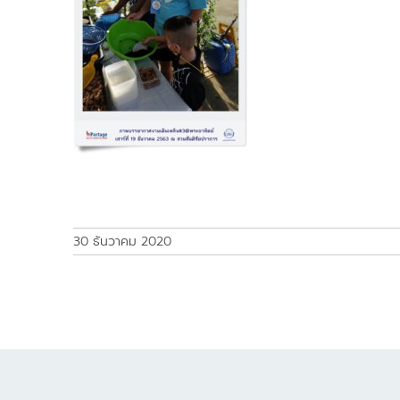
30 ธันวาคม 2020