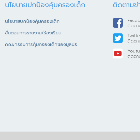
นโยบายปกป้องคุ้มครองเด็ก
ติดตามข่
Face
นโยบายปกป้องคุ้มครองเด็ก
ติดตา
ขั้นตอนการรายงาน/ร้องเรียน
Twitte
ติดตา
คณะกรรมการคุ้มครองเด็กของมูลนิธิ
Yout
ติดตา