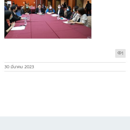
1
30 มีนาคม 2023