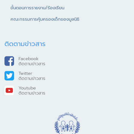
ขั้นตอนการรายงาน/ร้องเรียน
คณะกรรมการคุ้มครองเด็กของมูลนิธิ
ติดตามข่าวสาร
Facebook
ติดตามข่าวสาร
Twitter
ติดตามข่าวสาร
Youtube
ติดตามข่าวสาร