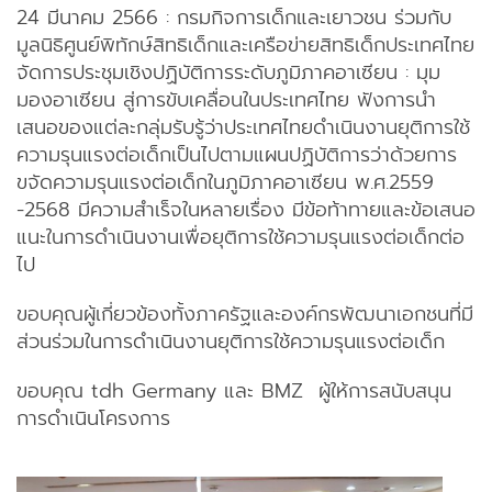
24 มีนาคม 2566 : กรมกิจการเด็กและเยาวชน ร่วมกับ
มูลนิธิศูนย์พิทักษ์สิทธิเด็กและเครือข่ายสิทธิเด็กประเทศไทย
จัดการประชุมเชิงปฏิบัติการระดับภูมิภาคอาเซียน : มุม
มองอาเซียน สู่การขับเคลื่อนในประเทศไทย ฟังการนำ
เสนอของแต่ละกลุ่มรับรู้ว่าประเทศไทยดำเนินงานยุติการใช้
ความรุนแรงต่อเด็กเป็นไปตามแผนปฏิบัติการว่าด้วยการ
ขจัดความรุนแรงต่อเด็กในภูมิภาคอาเซียน พ.ศ.2559
-2568 มีความสำเร็จในหลายเรื่อง มีข้อท้าทายและข้อเสนอ
แนะในการดำเนินงานเพื่อยุติการใช้ความรุนแรงต่อเด็กต่อ
ไป
ขอบคุณผู้เกี่ยวข้องทั้งภาครัฐและองค์กรพัฒนาเอกชนที่มี
ส่วนร่วมในการดำเนินงานยุติการใช้ความรุนแรงต่อเด็ก
ขอบคุณ tdh Germany และ BMZ ผู้ให้การสนับสนุน
การดำเนินโครงการ