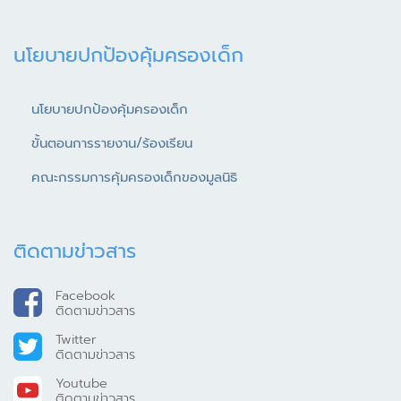
นโยบายปกป้องคุ้มครองเด็ก
นโยบายปกป้องคุ้มครองเด็ก
ขั้นตอนการรายงาน/ร้องเรียน
คณะกรรมการคุ้มครองเด็กของมูลนิธิ
ติดตามข่าวสาร
Facebook
ติดตามข่าวสาร
Twitter
ติดตามข่าวสาร
Youtube
ติดตามข่าวสาร