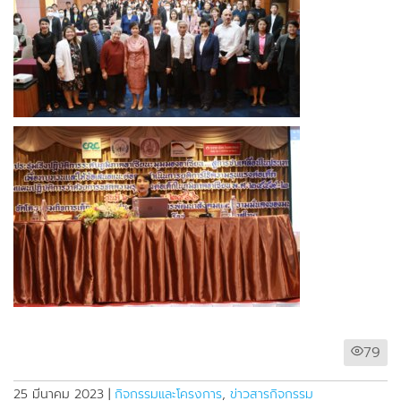
79
25 มีนาคม 2023
|
กิจกรรมและโครงการ
,
ข่าวสารกิจกรรม