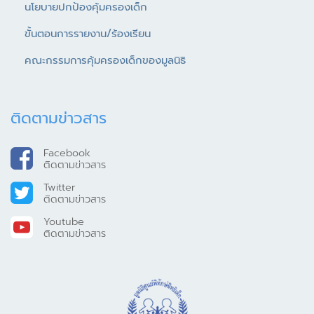
นโยบายปกป้องคุ้มครองเด็ก
ขั้นตอนการรายงาน/ร้องเรียน
คณะกรรมการคุ้มครองเด็กของมูลนิธิ
ติดตามข่าวสาร
Facebook
ติดตามข่าวสาร
Twitter
ติดตามข่าวสาร
Youtube
ติดตามข่าวสาร