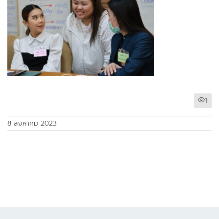
1
8 สิงหาคม 2023