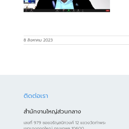
8 สิงหาคม 2023
ติดต่อเรา
สำนักงานใหญ่ส่วนกลาง
เลขที่ 979 ซอยจรัญสนิทวงศ์ 12 แขวงวัดท่าพระ
เขตบางกอกใหญ่ กรุงเทพฯ 10600