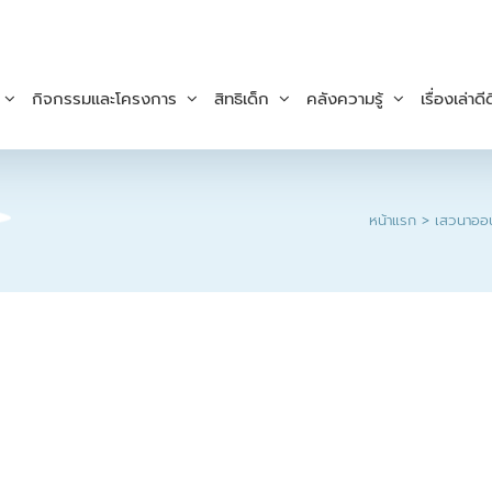
กิจกรรมและโครงการ
สิทธิเด็ก
คลังความรู้
เรื่องเล่าดีด
หน้าแรก
เสวนาออน