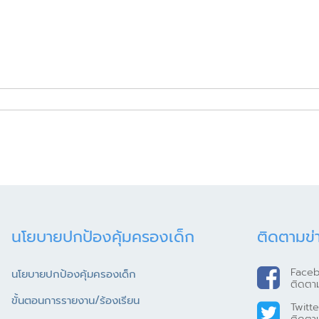
นโยบายปกป้องคุ้มครองเด็ก
ติดตามข่
Face
นโยบายปกป้องคุ้มครองเด็ก
ติดตา
ขั้นตอนการรายงาน/ร้องเรียน
Twitte