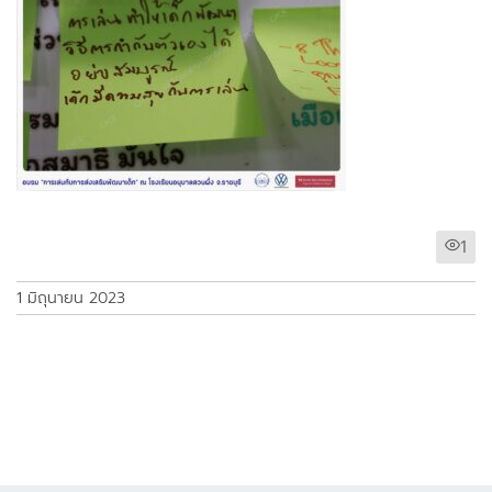
1
1 มิถุนายน 2023