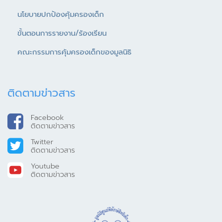
นโยบายปกป้องคุ้มครองเด็ก
ขั้นตอนการรายงาน/ร้องเรียน
คณะกรรมการคุ้มครองเด็กของมูลนิธิ
ติดตามข่าวสาร
Facebook
ติดตามข่าวสาร
Twitter
ติดตามข่าวสาร
Youtube
ติดตามข่าวสาร