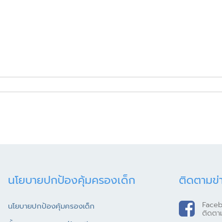
นโยบายปกป้องคุ้มครองเด็ก
ติดตามข่
Face
นโยบายปกป้องคุ้มครองเด็ก
ติดตา