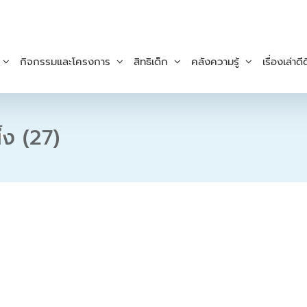
กิจกรรมและโครงการ
สิทธิเด็ก
คลังความรู้
เรื่องเล่าดีด
้ง (27)