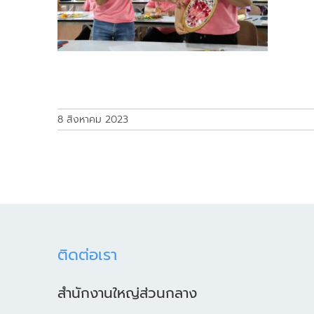
8 สิงหาคม 2023
ติดต่อเรา
สำนักงานใหญ่ส่วนกลาง