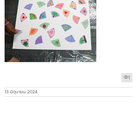
1
13 มิถุนายน 2024