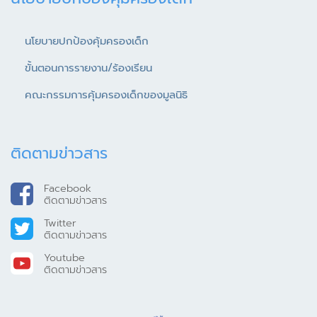
นโยบายปกป้องคุ้มครองเด็ก
ขั้นตอนการรายงาน/ร้องเรียน
คณะกรรมการคุ้มครองเด็กของมูลนิธิ
ติดตามข่าวสาร
Facebook
ติดตามข่าวสาร
Twitter
ติดตามข่าวสาร
Youtube
ติดตามข่าวสาร