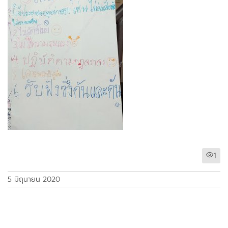
1
5 มิถุนายน 2020