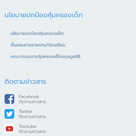
นโยบายปกป้องคุ้มครองเด็ก
นโยบายปกป้องคุ้มครองเด็ก
ขั้นตอนการรายงาน/ร้องเรียน
คณะกรรมการคุ้มครองเด็กของมูลนิธิ
ติดตามข่าวสาร
Facebook
ติดตามข่าวสาร
Twitter
ติดตามข่าวสาร
Youtube
ติดตามข่าวสาร