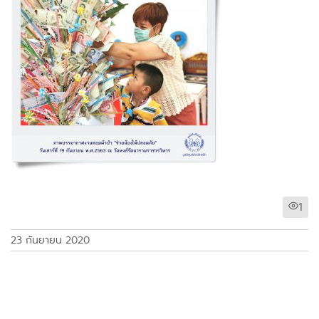
1
23 กันยายน 2020