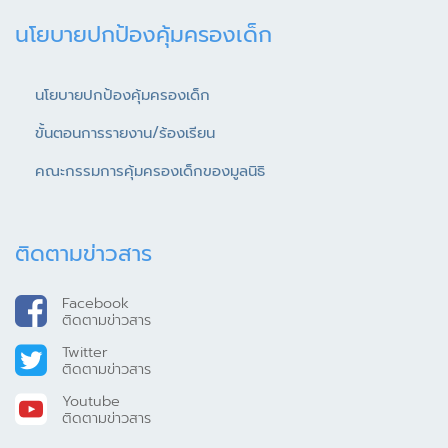
นโยบายปกป้องคุ้มครองเด็ก
นโยบายปกป้องคุ้มครองเด็ก
ขั้นตอนการรายงาน/ร้องเรียน
คณะกรรมการคุ้มครองเด็กของมูลนิธิ
ติดตามข่าวสาร
Facebook
ติดตามข่าวสาร
Twitter
ติดตามข่าวสาร
Youtube
ติดตามข่าวสาร