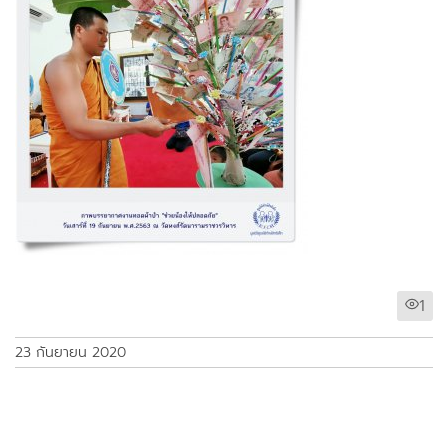
1
23 กันยายน 2020