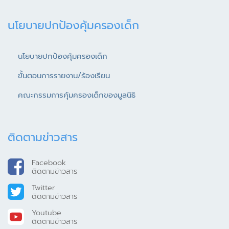
นโยบายปกป้องคุ้มครองเด็ก
นโยบายปกป้องคุ้มครองเด็ก
ขั้นตอนการรายงาน/ร้องเรียน
คณะกรรมการคุ้มครองเด็กของมูลนิธิ
ติดตามข่าวสาร
Facebook
ติดตามข่าวสาร
Twitter
ติดตามข่าวสาร
Youtube
ติดตามข่าวสาร