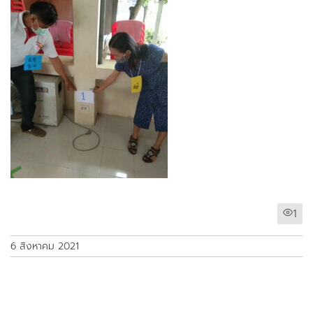
1
6 สิงหาคม 2021