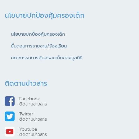
นโยบายปกป้องคุ้มครองเด็ก
นโยบายปกป้องคุ้มครองเด็ก
ขั้นตอนการรายงาน/ร้องเรียน
คณะกรรมการคุ้มครองเด็กของมูลนิธิ
ติดตามข่าวสาร
Facebook
ติดตามข่าวสาร
Twitter
ติดตามข่าวสาร
Youtube
ติดตามข่าวสาร