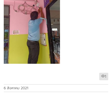
1
6 สิงหาคม 2021