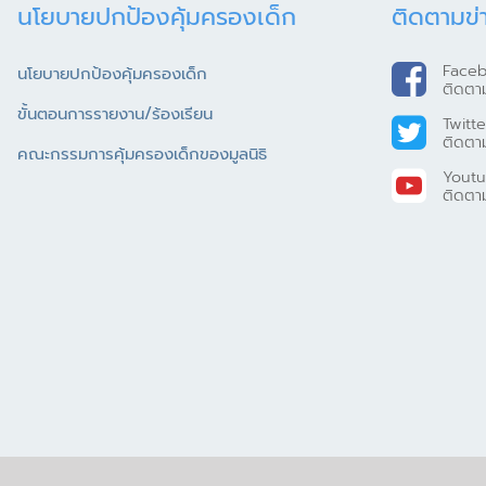
นโยบายปกป้องคุ้มครองเด็ก
ติดตามข่
Face
นโยบายปกป้องคุ้มครองเด็ก
ติดตา
ขั้นตอนการรายงาน/ร้องเรียน
Twitte
ติดตา
คณะกรรมการคุ้มครองเด็กของมูลนิธิ
Yout
ติดตา