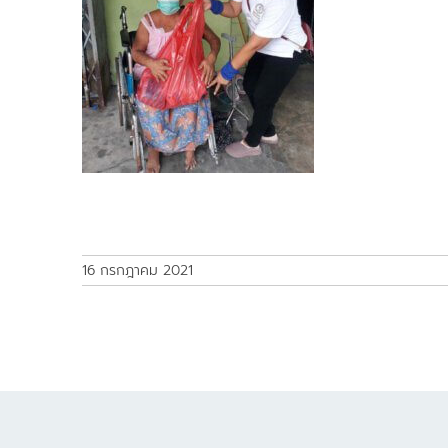
16 กรกฎาคม 2021