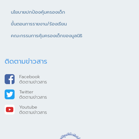
นโยบายปกป้องคุ้มครองเด็ก
ขั้นตอนการรายงาน/ร้องเรียน
คณะกรรมการคุ้มครองเด็กของมูลนิธิ
ติดตามข่าวสาร
Facebook
ติดตามข่าวสาร
Twitter
ติดตามข่าวสาร
Youtube
ติดตามข่าวสาร