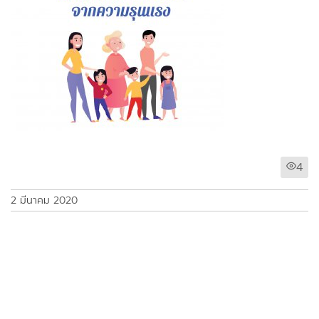
4
2 มีนาคม 2020