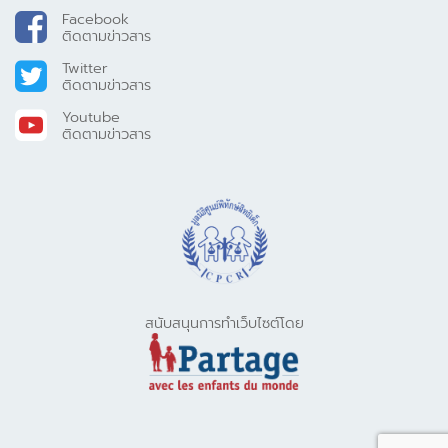
Facebook
ติดตามข่าวสาร
Twitter
ติดตามข่าวสาร
Youtube
ติดตามข่าวสาร
สนับสนุนการทำเว็บไซต์โดย