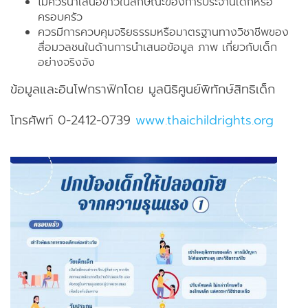
ไม่ควรนำเสนอข่าวในลักษณะของการประจานเด็กหรือ
ครอบครัว
ควรมีการควบคุมจริยธรรมหรือมาตรฐานทางวิชาชีพของ
สื่อมวลชนในด้านการนำเสนอข้อมูล ภาพ เกี่ยวกับเด็ก
อย่างจริงจัง
ข้อมูลและอินโฟกราฟิกโดย มูลนิธิศูนย์พิทักษ์สิทธิเด็ก
โทรศัพท์ 0-2412-0739
www.thaichildrights.org