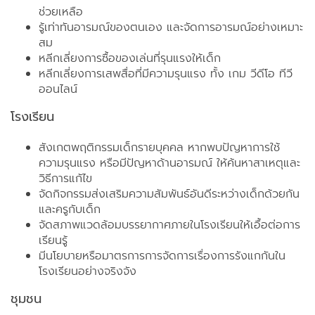
ช่วยเหลือ
รู้เท่าทันอารมณ์ของตนเอง และจัดการอารมณ์อย่างเหมาะ
สม
หลีกเลี่ยงการซื้อของเล่นที่รุนแรงให้เด็ก
หลีกเลี่ยงการเสพสื่อที่มีความรุนแรง ทั้ง เกม วีดีโอ ทีวี
ออนไลน์
โรงเรียน
สังเกตพฤติกรรมเด็กรายบุคคล หากพบปัญหาการใช้
ความรุนแรง หรือมีปัญหาด้านอารมณ์ ให้ค้นหาสาเหตุและ
วิธีการแก้ไข
จัดกิจกรรมส่งเสริมความสัมพันธ์อันดีระหว่างเด็กด้วยกัน
และครูกับเด็ก
จัดสภาพแวดล้อมบรรยากาศภายในโรงเรียนให้เอื้อต่อการ
เรียนรู้
มีนโยบายหรือมาตรการการจัดการเรื่องการรังแกกันใน
โรงเรียนอย่างจริงจัง
ชุมชน