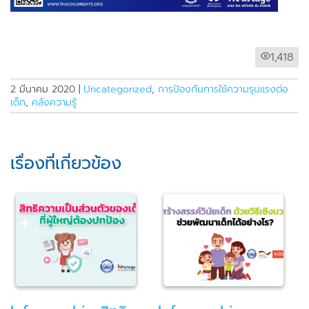
1,418
2 มีนาคม 2020
|
Uncategorized
,
การป้องกันการใช้ความรุนแรงต่อ
เด็ก
,
คลังความรู้
เรื่องที่เกี่ยวข้อง