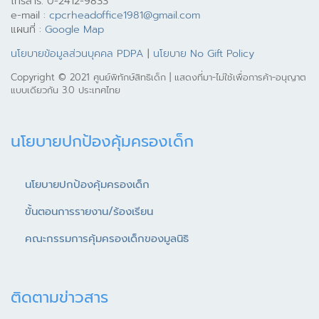
e-mail :
cpcrheadoffice1981@gmail.com
แผนที่ :
Google Map
นโยบายข้อมูลส่วนบุคคล PDPA
|
นโยบาย No Gift Policy
Copyright © 2021 ศูนย์พิทักษ์สิทธิเด็ก | แสดงที่มา-ไม่ใช้เพื่อการค้า-อนุญาต
แบบเดียวกัน 3.0 ประเทศไทย
นโยบายปกป้องคุ้มครองเด็ก
นโยบายปกป้องคุ้มครองเด็ก
ขั้นตอนการรายงาน/ร้องเรียน
คณะกรรมการคุ้มครองเด็กของมูลนิธิ
ติดตามข่าวสาร