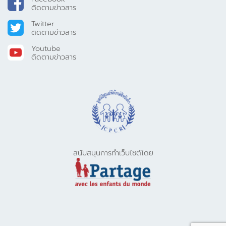
ติดตามข่าวสาร
Twitter
ติดตามข่าวสาร
Youtube
ติดตามข่าวสาร
สนับสนุนการทำเว็บไซต์โดย