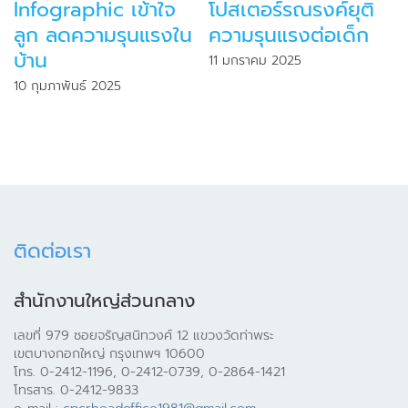
Infographic เข้าใจ
โปสเตอร์รณรงค์ยุติ
ลูก ลดความรุนแรงใน
ความรุนแรงต่อเด็ก
บ้าน
11 มกราคม 2025
10 กุมภาพันธ์ 2025
ติดต่อเรา
สำนักงานใหญ่ส่วนกลาง
เลขที่ 979 ซอยจรัญสนิทวงศ์ 12 แขวงวัดท่าพระ
เขตบางกอกใหญ่ กรุงเทพฯ 10600
โทร. 0-2412-1196, 0-2412-0739, 0-2864-1421
โทรสาร. 0-2412-9833