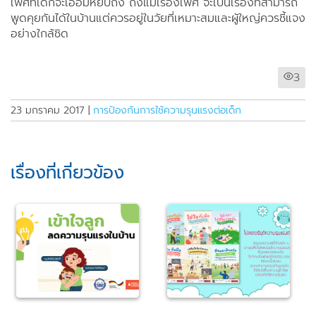
เพศที่เด็กจะเอื้อมหยิบถึง ถึงแม้เรื่องเพศ จะเป็นเรื่องที่สามารถ
พูดคุยกันได้ในบ้านแต่ควรอยู่ในวัยที่เหมาะสมและผู้ใหญ่ควรชี้แจง
อย่างใกล้ชิด
3
23 มกราคม 2017
|
การป้องกันการใช้ความรุนแรงต่อเด็ก
เรื่องที่เกี่ยวข้อง