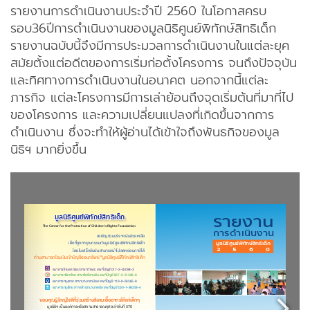
รายงานการดำเนินงานประจำปี 2560 ในโอกาสครบ
รอบ36ปีการดำเนินงานของมูลนิธิศูนย์พิทักษ์สิทธิเด็ก
รายงานฉบับนี้จึงมีการประมวลการดำเนินงานในแต่ละยุค
สมัยตั้งแต่อดีตของการเริ่มก่อตั้งโครงการ จนถึงปัจจุบัน
และทิศทางการดำเนินงานในอนาคต นอกจากนี้แต่ละ
ภารกิจ แต่ละโครงการมีการเล่าย้อนถึงจุดเริ่มต้นที่มาที่ไป
ของโครงการ และความเปลี่ยนแปลงที่เกิดขึ้นจากการ
ดำเนินงาน ซึ่งจะทำให้ผู้อ่านได้เข้าใจถึงพันธกิจของมูล
นิธิฯ มากยิ่งขึ้น