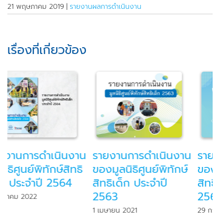
21 พฤษภาคม 2019
|
รายงานผลการดำเนินงาน
เรื่องที่เกี่ยวข้อง
นงาน
รายงานการดำเนินงาน
รายงานการดำเนินง
ักษ์
ของมูลนิธิศูนย์พิทักษ์
ของมูลนิธิศูนย์พิทัก
สิทธิเด็ก ประจำปี
สิทธิเด็กประจำปี 2
2562
21 พฤษภาคม 2019
29 กรกฎาคม 2020