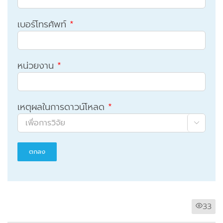
เบอร์โทรศัพท์
*
หน่วยงาน
*
เหตุผลในการดาวน์โหลด
*

33