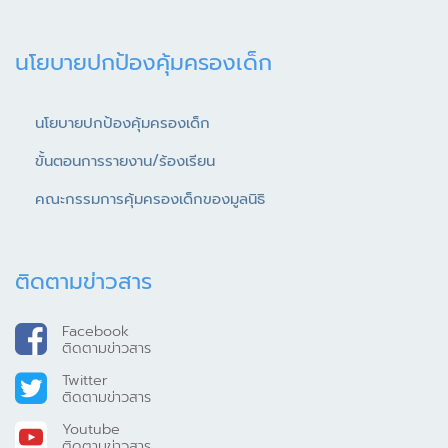
นโยบายปกป้องคุ้มครองเด็ก
นโยบายปกป้องคุ้มครองเด็ก
ขั้นตอนการรายงาน/ร้องเรียน
คณะกรรมการคุ้มครองเด็กของมูลนิธิ
ติดตามข่าวสาร
Facebook
ติดตามข่าวสาร
Twitter
ติดตามข่าวสาร
Youtube
ติดตามข่าวสาร