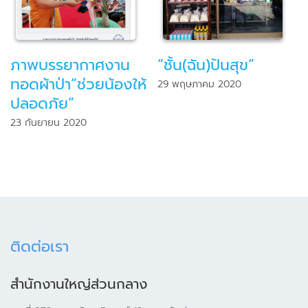
ภาพบรรยากาศงาน
“ชั้น(ฉัน)ปันสุข”
ทอดผ้าป่า”ช่วยน้องให้
29 พฤษภาคม 2020
ปลอดภัย”
23 กันยายน 2020
ติดต่อเรา
สำนักงานใหญ่ส่วนกลาง