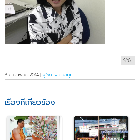
61
3 กุมภาพันธ์ 2014
|
ผู้ให้การสนับสนุน
เรื่องที่เกี่ยวข้อง