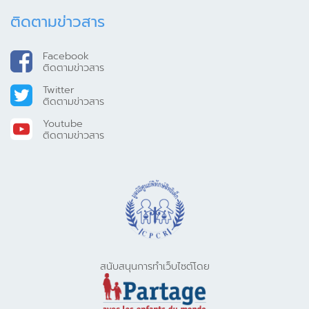
ติดตามข่าวสาร
Facebook
ติดตามข่าวสาร
Twitter
ติดตามข่าวสาร
Youtube
ติดตามข่าวสาร
สนับสนุนการทำเว็บไซต์โดย