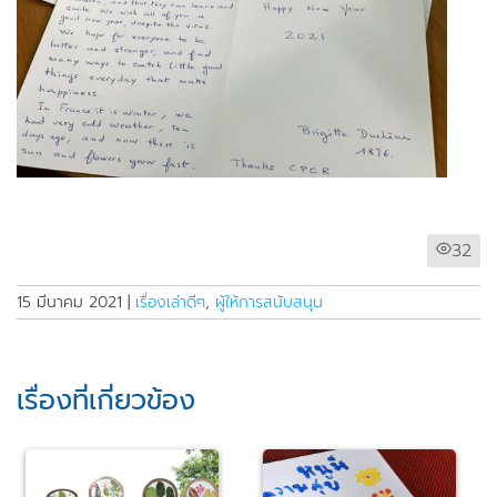
32
15 มีนาคม 2021
|
เรื่องเล่าดีๆ
,
ผู้ให้การสนับสนุน
เรื่องที่เกี่ยวข้อง