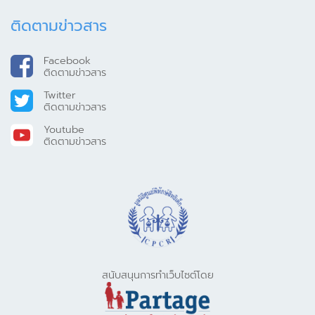
ติดตามข่าวสาร
Facebook
ติดตามข่าวสาร
Twitter
ติดตามข่าวสาร
Youtube
ติดตามข่าวสาร
สนับสนุนการทำเว็บไซต์โดย