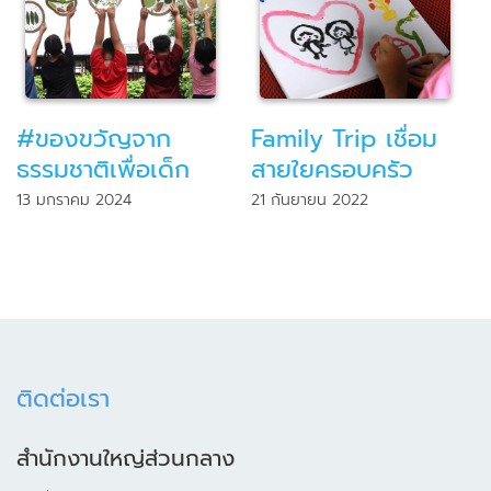
#ของขวัญจาก
Family Trip เชื่อม
ธรรมชาติเพื่อเด็ก
สายใยครอบครัว
13 มกราคม 2024
21 กันยายน 2022
ติดต่อเรา
สำนักงานใหญ่ส่วนกลาง