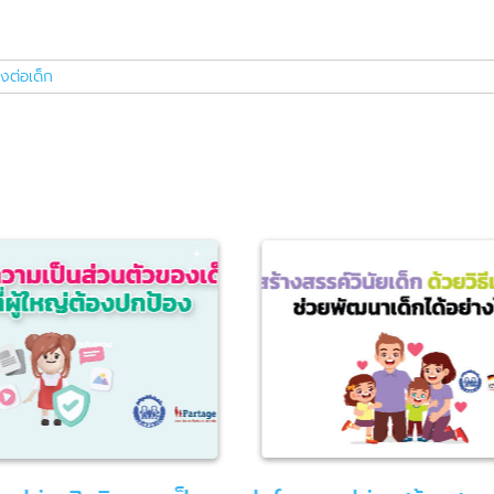
งต่อเด็ก