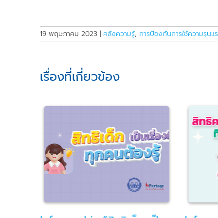
19 พฤษภาคม 2023
|
คลังความรู้
,
การป้องกันการใช้ความรุนแร
เรื่องที่เกี่ยวข้อง