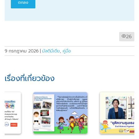
26
9 กรกฎาคม 2026
|
มัลติมีเดีย
,
คู่มือ
เรื่องที่เกี่ยวข้อง