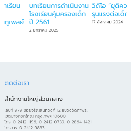
บทเรียนการดำเนินงาน
วิดีโอ “ยุติความ
โรงเรียนคุ้มครองเด็ก
รุนแรงต่อเด็ก”
ปี 2561
17 สิงหาคม 2024
2 มกราคม 2025
ติดต่อเรา
สำนักงานใหญ่ส่วนกลาง
เลขที่ 979 ซอยจรัญสนิทวงศ์ 12 แขวงวัดท่าพระ
เขตบางกอกใหญ่ กรุงเทพฯ 10600
โทร. 0-2412-1196, 0-2412-0739, 0-2864-1421
โทรสาร. 0-2412-9833