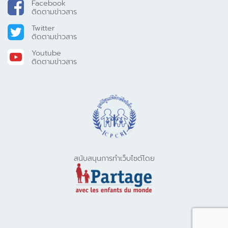
Facebook
ติดตามข่าวสาร
Twitter
ติดตามข่าวสาร
Youtube
ติดตามข่าวสาร
สนับสนุนการทำเว็บไซต์โดย