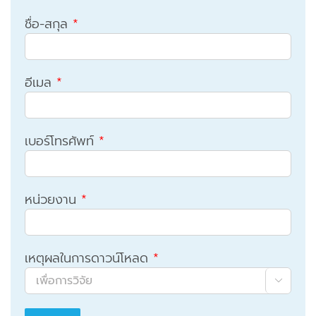
ชื่อ-สกุล
*
อีเมล
*
เบอร์โทรศัพท์
*
หน่วยงาน
*
เหตุผลในการดาวน์โหลด
*
