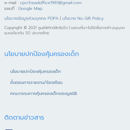
e-mail :
cpcrheadoffice1981@gmail.com
แผนที่ :
Google Map
นโยบายข้อมูลส่วนบุคคล PDPA
|
นโยบาย No Gift Policy
Copyright © 2021 ศูนย์พิทักษ์สิทธิเด็ก | แสดงที่มา-ไม่ใช้เพื่อการค้า-อนุญาต
แบบเดียวกัน 3.0 ประเทศไทย
นโยบายปกป้องคุ้มครองเด็ก
นโยบายปกป้องคุ้มครองเด็ก
ขั้นตอนการรายงาน/ร้องเรียน
คณะกรรมการคุ้มครองเด็กของมูลนิธิ
ติดตามข่าวสาร