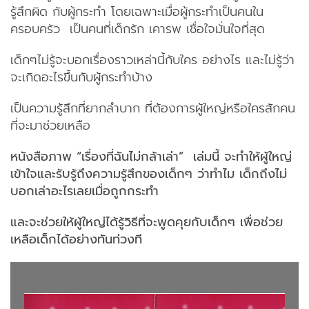
รู้สึกผิด กับผู้กระทำ โดยเฉพาะเมื่อผู้กระทำเป็นคนใน
ครอบครัว เป็นคนที่เด็กรัก เคารพ เชื่อใจมั่นใจที่สุด
เด็กๆไม่รู้จะบอกเรื่องราวเหล่านี้กับใคร อย่างไร และไม่รู้ว่า
จะเกิดอะไรขึ้นกับผู้กระทำบ้าง
เป็นความรู้สึกที่ยากลำบาก ที่ต้องการผู้ใหญ่หรือใครสักคน
ที่จะมาช่วยเหลือ
หนังสือภาพ “เรื่องที่ฉันไม่กล้าเล่า”
เล่มนี้ จะทำให้ผู้ใหญ่
เข้าใจและรับรู้ถึงความรู้สึกของเด็กๆ ว่าทำไม เด็กถึงไม่
บอกเล่าอะไรเลยเมื่อถูกกระทำ
และจะช่วยให้ผู้ใหญ่ได้รู้วิธีที่จะพูดคุยกับเด็กๆ เพื่อช่วย
เหลือเด็กได้อย่างทันท่วงที